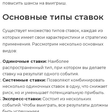
повысить шансы на выигрыш.
Основные типы ставок
Существует множество типов ставок, каждая из
которых имеет свои характеристики и стратегию
применения. Рассмотрим несколько основных
видов:
Одиночные ставки:
Наиболее
распространенный тип, при котором вы делаете
ставку на результат одного события.
Системные ставки:
Позволяют комбинировать
несколько одиночных ставок в одну, что снижает
риск, но и уменьшает потенциальную прибыль.
Экспресс-ставки:
Состоит из нескольких
событий. Чтобы выиграть, все результаты должны
быть успешными.