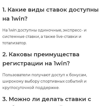
1. Какие виды ставок доступны
на 1win?
На 1win доступны одиночные, экспресс- и
системные ставки, а также live-ставки и
тотализатор.
2. Каковы преимущества
регистрации на 1win?
Пользователи получают доступ к бонусам,
широкому выбору спортивных событий и
круглосуточной поддержке.
3. Можно ли делать ставки с