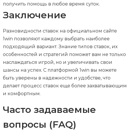
получить помощь в любое время суток.
Заключение
Разновидности ставок на официальном сайте
1win позволяют каждому выбрать наиболее
подходящий вариант. Знание типов ставок, их
особенностей и стратегий поможет вам не только
наслаждаться игрой, но и увеличивать свои
шансы на успех. С платформой 1win вы можете
быть уверены в надежности и удобстве, что
делает процесс ставок еще более захватывающим
и комфортным.
Часто задаваемые
вопросы (FAQ)